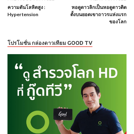
ความดันโลหิตสูง :
หอดูดาวลิกเป็นหอดูดาวติด
Hypertension
ตั้งบนยอดเขาถาวรแห่งแรก
ของโลก
โปรโมชั่น กล่องดาวเทียม GOOD TV