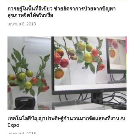
การอยู่ในพื้นที่สีเขียว ช่วยอัตราการป่วยจากปัญหา
สุขภาพจิตได้จริงหรือ
เมษายน 8, 2018
เทคโนโลยีปัญญาประดิษฐ์จำนวนมากจัดแสดงที่งาน AI
Expo
เมษายน 6, 2018