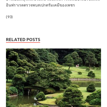
อินฟราเรดตรวจพบสเปกตรัมเคมีของเพชร
(93)
RELATED POSTS