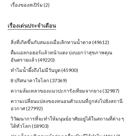
เรื่องของสเปิร์ม (2)
เรื่องเด่นประจำเดือน
สิ่งที่เกิดขึ้นกับสมองเมื่อเลิกทานน้ำตาล (49612)
ดื่มแอลกอฮอร์แล้วหน้าแดง บ่งบอกว่าสุขภาพคุณ
อันตรายแล้ว (49220)
ทำไมน้ำผึ้งถึงไม่มีวันบูด (45900)
8 ปริศนาคาใจโลก (37369)
ความล้มเหลวของแนวปะการังเทียมจากยาง (32987)
ความเปลี่ยนแปลงของหนอนตัวแบนที่ถูกส่งไปยังสถานี
อวกาศ (27992)
วิวัฒนาการที่จะทำให้มนุษย์อาศัยอยู่ได้ในสถานที่ต่าง ๆ
ได้ทั่วโลก (18903)