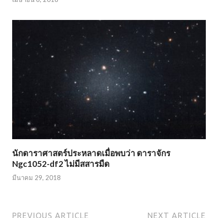
นักดาราศาสตร์ประหลาดเมื่อพบว่า ดาราจักร
Ngc1052-df2 ไม่มีสสารมืด
มีนาคม 29, 2018
PREVIOUS ARTICLE
NEXT ARTICLE