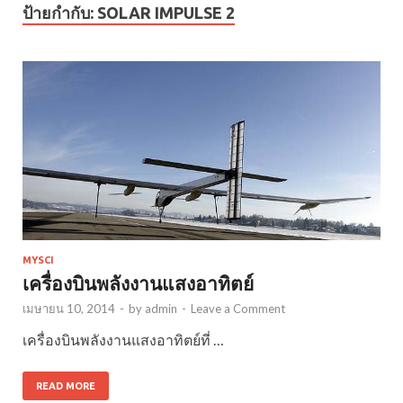
ป้ายกำกับ:
SOLAR IMPULSE 2
MYSCI
เครื่องบินพลังงานแสงอาทิตย์
เมษายน 10, 2014
-
by
admin
-
Leave a Comment
เครื่องบินพลังงานแสงอาทิตย์ที่ …
READ MORE