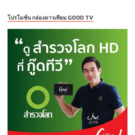
โปรโมชั่น กล่องดาวเทียม GOOD TV