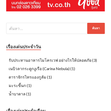
เรื่องเด่นประจำวัน
รับประทานอาหารไมโครเวฟ อย่างไรให้ปลอดภัย (3)
เนบิวลากระดูกงูเรือ (Carina Nebula) (1)
ดาราจักรไทรแองกูลัม (1)
มะระขี้นก (1)
น้ำบาดาล (1)
เรื่องเด่นประจำเดือน