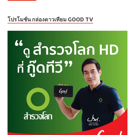
โปรโมชั่น กล่องดาวเทียม GOOD TV