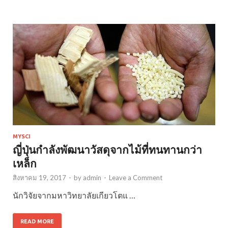
MYSCI
ญี่ปุ่นกำลังพัฒนาวัสดุจากไม้ที่ทนทานกว่า
เหล็ก
สิงหาคม 19, 2017
-
by
admin
-
Leave a Comment
นักวิจัยจากมหาวิทยาลัยเกียวโตแ …
READ MORE