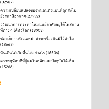
(32987)
ความเปลี่ยนแปลงของหนอนตัวแบนที่ถูกส่งไป
ยังสถานีอวกาศ (27992)
วิวัฒนาการที่จะทำให้มนุษย์อาศัยอยู่ได้ในสถาน
ที่ต่าง ๆ ได้ทั่วโลก (18903)
ช่องเล็กๆ บริเวณหน้าต่างเครื่องบินมีไว้ทำไม
(18663)
หินเดินได้เกิดขึ้นได้อย่างไร (16536)
ดาวพฤหัสบดีที่ผู้คนในอดีตและปัจจุบันได้เห็น
(15266)