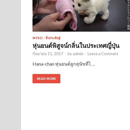
MYSCI
/
สิ่งประดิษฐ์
หุ่นยนต์พิสูจน์กลิ่นในประเทศญี่ปุ่น
กันยายน 11, 2017
-
by
admin
-
Leave a Comment
Hana-chan หุ่นยนต์ลูกสุนัขที่ไ …
READ MORE