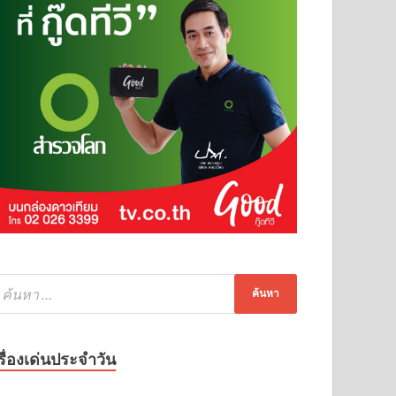
รื่องเด่นประจำวัน