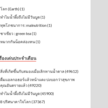
โลก (Earth) (1)
ทำไมน้ำผึ้งถึงไม่มีวันบูด (1)
ทุพโภชนาการ: malnutrition (1)
ชาเขียว : green tea (1)
หมวกกันน็อคล่องหน (1)
รื่องเด่นประจำเดือน
สิ่งที่เกิดขึ้นกับสมองเมื่อเลิกทานน้ำตาล (49612)
ดื่มแอลกอฮอร์แล้วหน้าแดง บ่งบอกว่าสุขภาพ
คุณอันตรายแล้ว (49220)
ทำไมน้ำผึ้งถึงไม่มีวันบูด (45900)
8 ปริศนาคาใจโลก (37367)