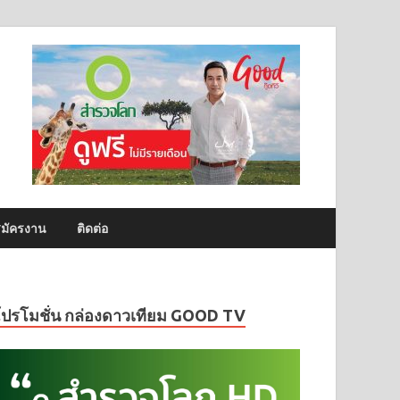
มัครงาน
ติดต่อ
โปรโมชั่น กล่องดาวเทียม GOOD TV