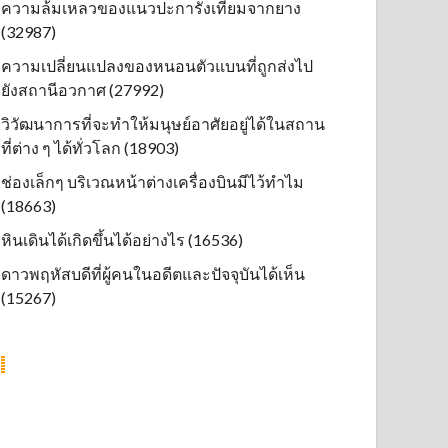
ความล้มเหลวของแนวปะการังเทียมจากยาง
(32987)
ความเปลี่ยนแปลงของหนอนตัวแบนที่ถูกส่งไป
ยังสถานีอวกาศ (27992)
วิวัฒนาการที่จะทำให้มนุษย์อาศัยอยู่ได้ในสถาน
ที่ต่าง ๆ ได้ทั่วโลก (18903)
ช่องเล็กๆ บริเวณหน้าต่างเครื่องบินมีไว้ทำไม
(18663)
หินเดินได้เกิดขึ้นได้อย่างไร (16536)
ดาวพฤหัสบดีที่ผู้คนในอดีตและปัจจุบันได้เห็น
(15267)