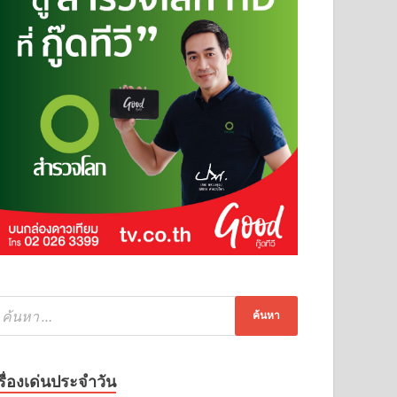
รื่องเด่นประจำวัน