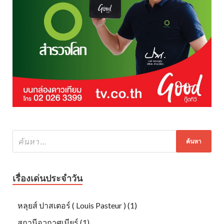
เรื่องเด่นประจำวัน
หลุยส์ ปาสเตอร์ ( Louis Pasteur ) (1)
สถานีอวกาศเมียร์ (1)