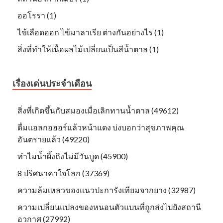
ออโรรา (1)
ไข้เลือดออก ไข้มาลาเรีย ต่างกันอย่างไร (1)
สิ่งที่ทำให้เนื้อผลไม้เปลี่ยนเป็นสีน้ำตาล (1)
เรื่องเด่นประจำเดือน
สิ่งที่เกิดขึ้นกับสมองเมื่อเลิกทานน้ำตาล (49612)
ดื่มแอลกอฮอร์แล้วหน้าแดง บ่งบอกว่าสุขภาพคุณ
อันตรายแล้ว (49220)
ทำไมน้ำผึ้งถึงไม่มีวันบูด (45900)
8 ปริศนาคาใจโลก (37369)
ความล้มเหลวของแนวปะการังเทียมจากยาง (32987)
ความเปลี่ยนแปลงของหนอนตัวแบนที่ถูกส่งไปยังสถานี
อวกาศ (27992)