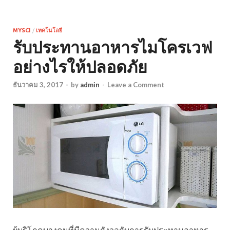
MYSCI
/
เทคโนโลยี
รับประทานอาหารไมโครเวฟ
อย่างไรให้ปลอดภัย
ธันวาคม 3, 2017
-
by
admin
-
Leave a Comment
ผู้บริโภคบางคนที่มีความกังวลกับการรับประทานอาหาร