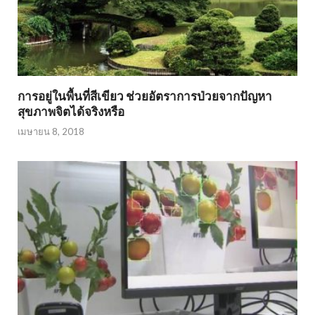
การอยู่ในพื้นที่สีเขียว ช่วยอัตราการป่วยจากปัญหา
สุขภาพจิตได้จริงหรือ
เมษายน 8, 2018