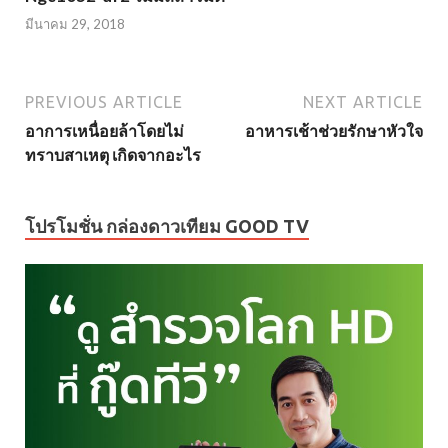
มีนาคม 29, 2018
PREVIOUS ARTICLE
NEXT ARTICLE
อาการเหนื่อยล้าโดยไม่
อาหารเช้าช่วยรักษาหัวใจ
ทราบสาเหตุ เกิดจากอะไร
โปรโมชั่น กล่องดาวเทียม GOOD TV