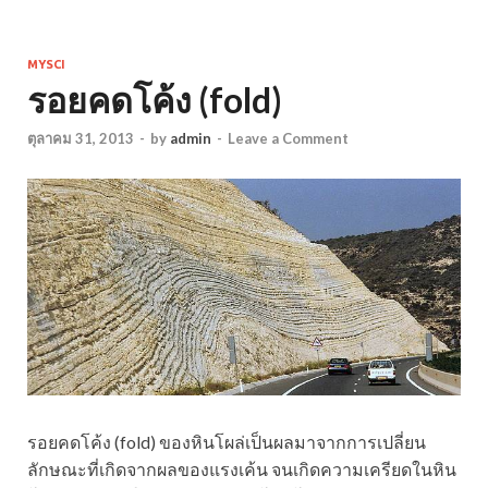
MYSCI
รอยคดโค้ง (fold)
ตุลาคม 31, 2013
-
by
admin
-
Leave a Comment
รอยคดโค้ง (fold) ของหินโผล่เป็นผลมาจากการเปลี่ยน
ลักษณะที่เกิดจากผลของแรงเค้น จนเกิดความเครียดในหิน