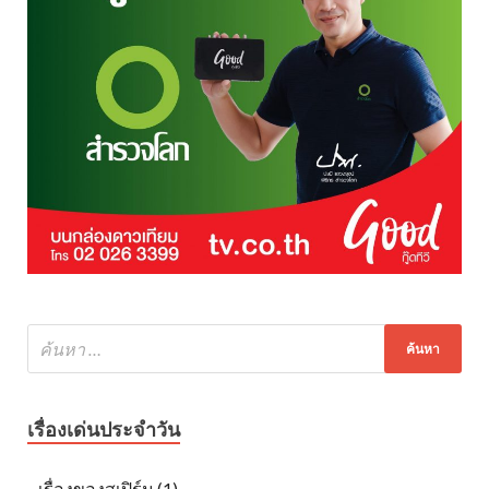
เรื่องเด่นประจำวัน
เรื่องของสเปิร์ม (1)