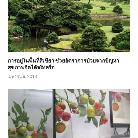
การอยู่ในพื้นที่สีเขียว ช่วยอัตราการป่วยจากปัญหา
สุขภาพจิตได้จริงหรือ
เมษายน 8, 2018