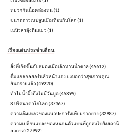
หมวกกันน็อคล่องหน (1)
ขนาดดาวเนปจูนเมื่อเทียบกับโลก (1)
เนบิวลาอุ้งตีนแมว (1)
เรื่องเด่นประจำเดือน
สิ่งที่เกิดขึ้นกับสมองเมื่อเลิกทานน้ำตาล (49612)
ดื่มแอลกอฮอร์แล้วหน้าแดง บ่งบอกว่าสุขภาพคุณ
อันตรายแล้ว (49220)
ทำไมน้ำผึ้งถึงไม่มีวันบูด (45899)
8 ปริศนาคาใจโลก (37367)
ความล้มเหลวของแนวปะการังเทียมจากยาง (32987)
ความเปลี่ยนแปลงของหนอนตัวแบนที่ถูกส่งไปยังสถานี
อวกาศ (27992)