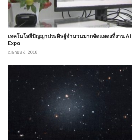
เทคโนโลยีปัญญาประดิษฐ์จำนวนมากจัดแสดงที่งาน AI
Expo
เมษายน 6, 2018