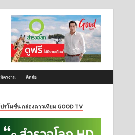
มัครงาน
ติดต่อ
โปรโมชั่น กล่องดาวเทียม GOOD TV