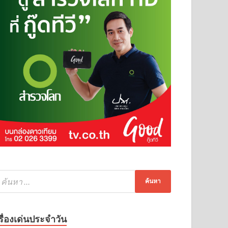
รื่องเด่นประจำวัน