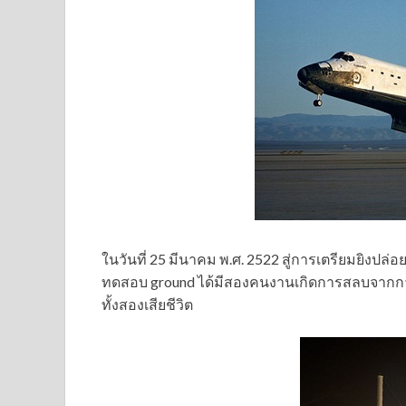
ในวันที่ 25 มีนาคม พ.ศ. 2522 สู่การเตรียมยิงปล่อ
ทดสอบ ground ได้มีสองคนงานเกิดการสลบจากก
ทั้งสองเสียชีวิต