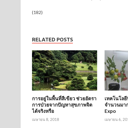
(182)
RELATED POSTS
การอยู่ในพื้นที่สีเขียว ช่วยอัตรา
เทคโนโลยี
การป่วยจากปัญหาสุขภาพจิต
จำนวนมากจ
ได้จริงหรือ
Expo
เมษายน 8, 2018
เมษายน 6, 20