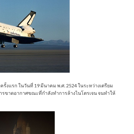
ยครั้งแรก ในวันที่ 19 มีนาคม พ.ศ. 2524 ในระหว่างเตรียม
ารขาดอากาศขณะที่กำลังทำการล้างไนโตรเจน จนทำให้