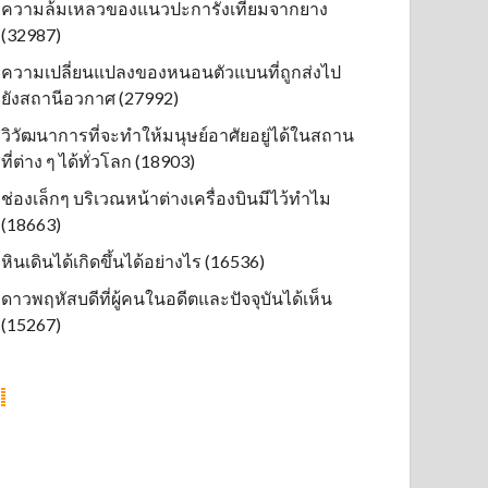
ความล้มเหลวของแนวปะการังเทียมจากยาง
(32987)
ความเปลี่ยนแปลงของหนอนตัวแบนที่ถูกส่งไป
ยังสถานีอวกาศ (27992)
วิวัฒนาการที่จะทำให้มนุษย์อาศัยอยู่ได้ในสถาน
ที่ต่าง ๆ ได้ทั่วโลก (18903)
ช่องเล็กๆ บริเวณหน้าต่างเครื่องบินมีไว้ทำไม
(18663)
หินเดินได้เกิดขึ้นได้อย่างไร (16536)
ดาวพฤหัสบดีที่ผู้คนในอดีตและปัจจุบันได้เห็น
(15267)