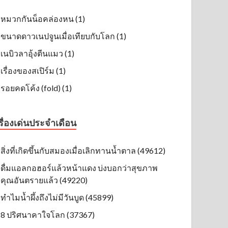
หมวกกันน็อคล่องหน (1)
ขนาดดาวเนปจูนเมื่อเทียบกับโลก (1)
เนบิวลาอุ้งตีนแมว (1)
เรื่องของสเปิร์ม (1)
รอยคดโค้ง (fold) (1)
รื่องเด่นประจำเดือน
สิ่งที่เกิดขึ้นกับสมองเมื่อเลิกทานน้ำตาล (49612)
ดื่มแอลกอฮอร์แล้วหน้าแดง บ่งบอกว่าสุขภาพ
คุณอันตรายแล้ว (49220)
ทำไมน้ำผึ้งถึงไม่มีวันบูด (45899)
8 ปริศนาคาใจโลก (37367)