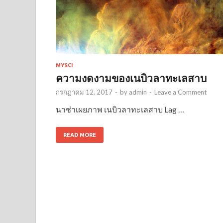
MYSCI
ความงดงามของเนบิวลาทะเลสาบ
กรกฎาคม 12, 2017
-
by
admin
-
Leave a Comment
นาซ่าเผยภาพ เนบิวลาทะเลสาบ Lag …
READ MORE