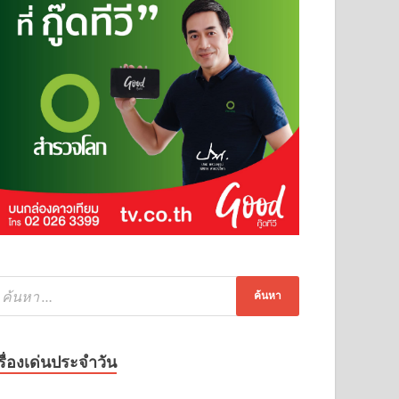
รื่องเด่นประจำวัน