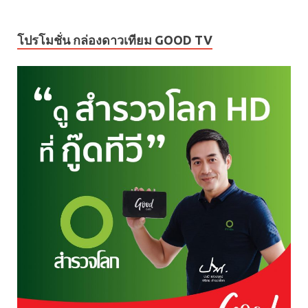
โปรโมชั่น กล่องดาวเทียม GOOD TV