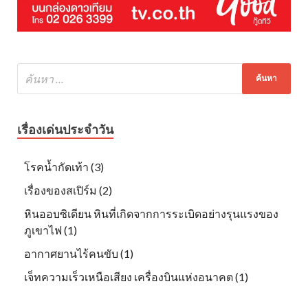
เรื่องเด่นประจำวัน
โรคน้ำกัดเท้า (3)
เรื่องของสเปิร์ม (2)
หินออบซิเดียน หินที่เกิดจากการระเบิดอย่างรุนแรงของ
ภูเขาไฟ (1)
อากาศยานไร้คนขับ (1)
เจ็ทความเร็วเหนือเสียง เครื่องบินแห่งอนาคต (1)