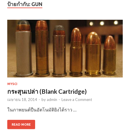
ป้ายกำกับ:
GUN
MYSCI
กระสุนเปล่า (Blank Cartridge)
เมษายน 18, 2014
-
by
admin
-
Leave a Comment
ในภาพยนต์ปืนอัตโนมัติยิงได้ราว …
READ MORE