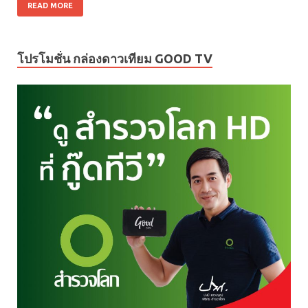
READ MORE
โปรโมชั่น กล่องดาวเทียม GOOD TV