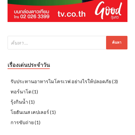
เรื่องเด่นประจำวัน
รับประทานอาหารไมโครเวฟ อย่างไรให้ปลอดภัย (3)
ทอร์นาโด (1)
รุ้งกินน้ำ (1)
โยฮันเนส เคปเลอร์ (1)
การขับถ่าย (1)