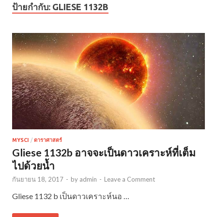
ป้ายกำกับ:
GLIESE 1132B
MYSCI
/
ดาราศาสตร์
Gliese 1132b อาจจะเป็นดาวเคราะห์ที่เต็ม
ไปด้วยน้ำ
กันยายน 18, 2017
-
by
admin
-
Leave a Comment
Gliese 1132 b เป็นดาวเคราะห์นอ …