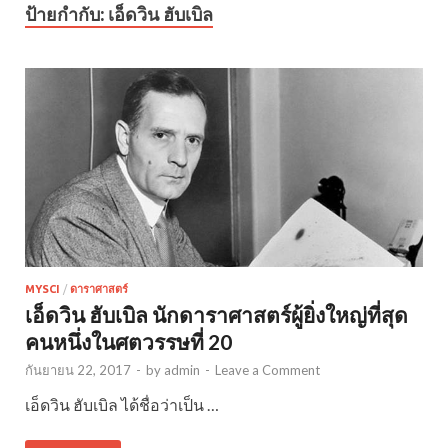
ป้ายกำกับ:
เอ็ดวิน ฮับเบิล
MYSCI
/
ดาราศาสตร์
เอ็ดวิน ฮับเบิล นักดาราศาสตร์ผู้ยิ่งใหญ่ที่สุด
คนหนึ่งในศตวรรษที่ 20
กันยายน 22, 2017
-
by
admin
-
Leave a Comment
เอ็ดวิน ฮับเบิล ได้ชื่อว่าเป็น …