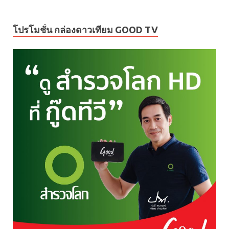
โปรโมชั่น กล่องดาวเทียม GOOD TV