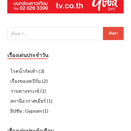
เรื่องเด่นประจำวัน
โรคน้ำกัดเท้า (3)
เรื่องของสเปิร์ม (2)
ว่านหางจระเข้ (1)
สถานีอวกาศเมียร์ (1)
ยิปซัม : Gypsum (1)
เรื่องเด่นประจำเดือน