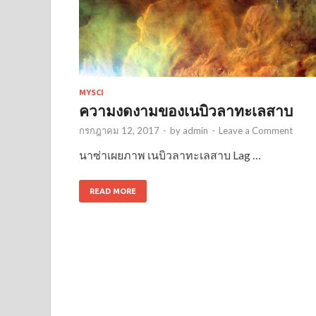
MYSCI
ความงดงามของเนบิวลาทะเลสาบ
กรกฎาคม 12, 2017
-
by
admin
-
Leave a Comment
นาซ่าเผยภาพ เนบิวลาทะเลสาบ Lag …
READ MORE