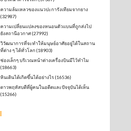
ความล้มเหลวของแนวปะการังเทียมจากยาง
(32987)
ความเปลี่ยนแปลงของหนอนตัวแบนที่ถูกส่งไป
ยังสถานีอวกาศ (27992)
วิวัฒนาการที่จะทำให้มนุษย์อาศัยอยู่ได้ในสถาน
ที่ต่าง ๆ ได้ทั่วโลก (18903)
ช่องเล็กๆ บริเวณหน้าต่างเครื่องบินมีไว้ทำไม
(18663)
หินเดินได้เกิดขึ้นได้อย่างไร (16536)
ดาวพฤหัสบดีที่ผู้คนในอดีตและปัจจุบันได้เห็น
(15266)