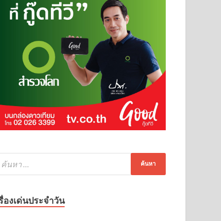
รื่องเด่นประจำวัน