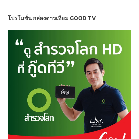
โปรโมชั่น กล่องดาวเทียม GOOD TV