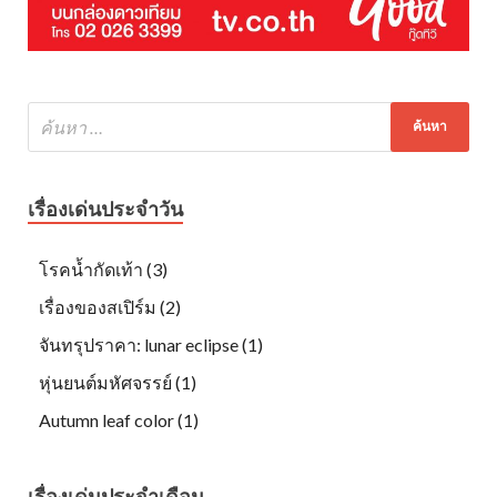
เรื่องเด่นประจำวัน
โรคน้ำกัดเท้า (3)
เรื่องของสเปิร์ม (2)
จันทรุปราคา: lunar eclipse (1)
หุ่นยนต์มหัศจรรย์ (1)
Autumn leaf color (1)
เรื่องเด่นประจำเดือน