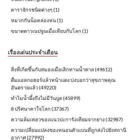
ดาราจักรชนิดต่างๆ (1)
หมวกกันน็อคล่องหน (1)
ขนาดดาวเนปจูนเมื่อเทียบกับโลก (1)
เรื่องเด่นประจำเดือน
สิ่งที่เกิดขึ้นกับสมองเมื่อเลิกทานน้ำตาล (49612)
ดื่มแอลกอฮอร์แล้วหน้าแดง บ่งบอกว่าสุขภาพคุณ
อันตรายแล้ว (49220)
ทำไมน้ำผึ้งถึงไม่มีวันบูด (45899)
8 ปริศนาคาใจโลก (37367)
ความล้มเหลวของแนวปะการังเทียมจากยาง (32987)
ความเปลี่ยนแปลงของหนอนตัวแบนที่ถูกส่งไปยังสถานี
อวกาศ (27992)