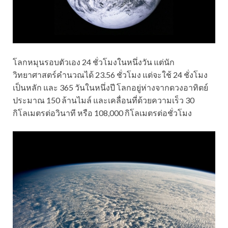
โลกหมุนรอบตัวเอง 24 ชั่วโมงในหนึ่งวัน แต่นัก
วิทยาศาสตร์คำนวณได้ 23.56 ชั่วโมง แต่จะใช้ 24 ชั่งโมง
เป็นหลัก และ 365 วันในหนึ่งปี โลกอยู่ห่างจากดวงอาทิตย์
ประมาณ 150 ล้านไมล์ และเคลื่อนที่ด้วยความเร็ว 30
กิโลเมตรต่อวินาที หรือ 108,000 กิโลเมตรต่อชั่วโมง