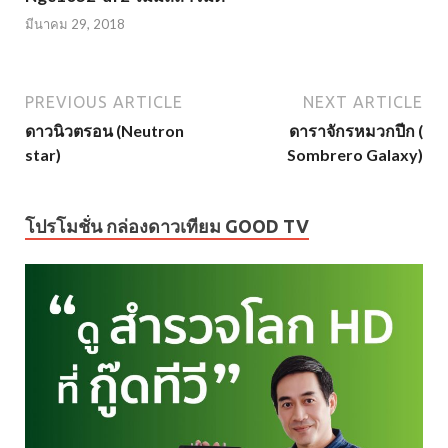
มีนาคม 29, 2018
PREVIOUS ARTICLE
NEXT ARTICLE
ดาวนิวตรอน (Neutron
ดาราจักรหมวกปีก (
star)
Sombrero Galaxy)
โปรโมชั่น กล่องดาวเทียม GOOD TV