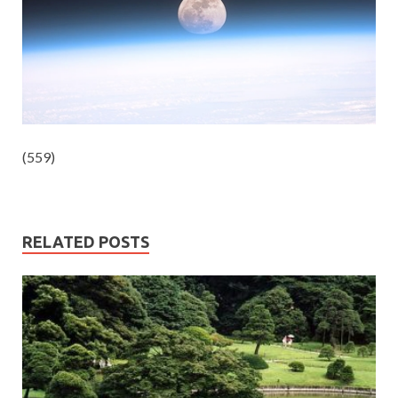
(559)
RELATED POSTS