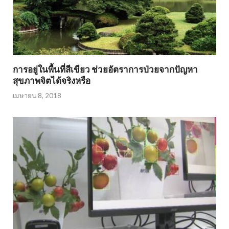
การอยู่ในพื้นที่สีเขียว ช่วยอัตราการป่วยจากปัญหา
สุขภาพจิตได้จริงหรือ
เมษายน 8, 2018