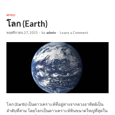
MYSCI
โลก (Earth)
พฤศจิกายน 27, 2013
-
by
admin
-
Leave a Comment
โลก (Earth) เป็นดาวเคราะห์ที่อยู่ห่างจากดวงอาทิตย์เป็น
ลำดับที่สาม โดยโลกเป็นดาวเคราะห์หินขนาดใหญ่ที่สุดใน