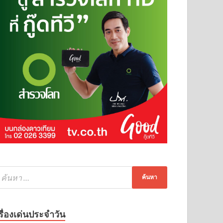
รื่องเด่นประจำวัน