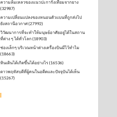
ความล้มเหลวของแนวปะการังเทียมจากยาง
(32987)
ความเปลี่ยนแปลงของหนอนตัวแบนที่ถูกส่งไป
ยังสถานีอวกาศ (27992)
วิวัฒนาการที่จะทำให้มนุษย์อาศัยอยู่ได้ในสถาน
ที่ต่าง ๆ ได้ทั่วโลก (18903)
ช่องเล็กๆ บริเวณหน้าต่างเครื่องบินมีไว้ทำไม
(18663)
หินเดินได้เกิดขึ้นได้อย่างไร (16536)
ดาวพฤหัสบดีที่ผู้คนในอดีตและปัจจุบันได้เห็น
(15267)