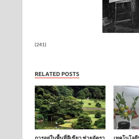
(241)
RELATED POSTS
การอยู่ในพื้นที่สีเขียว ช่วยอัตรา
เทคโนโลยี