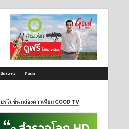
มัครงาน
ติดต่อ
โปรโมชั่น กล่องดาวเทียม GOOD TV