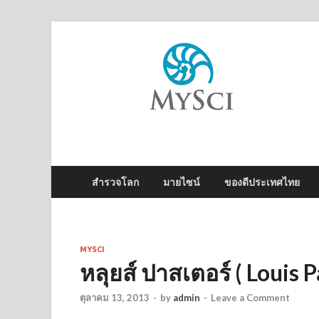
M
ไข
สำรวจโลก
มายไซน์
ของดีประเทศไทย
MYSCI
หลุยส์ ปาสเตอร์ ( Louis P
ตุลาคม 13, 2013
-
by
admin
-
Leave a Comment