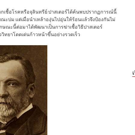
กเชื้อโรคหรือจุลินทรีย์ ปาสเตอร์ได้ค้นพบปรากฏการณ์นี้
ะบ่ม แต่เมื่อนำเหล้าองุ่นไปอุ่นให้ร้อนแล้วจึงป้องกันไม่
ักษณะนี้ต่อมาได้พัฒนาเป็นการฆ่าเชื้อวิธีปาสเตอร์
ววิทยาโดดเด่นก้าวหน้าขึ้นอย่างรวดเร็ว
เ