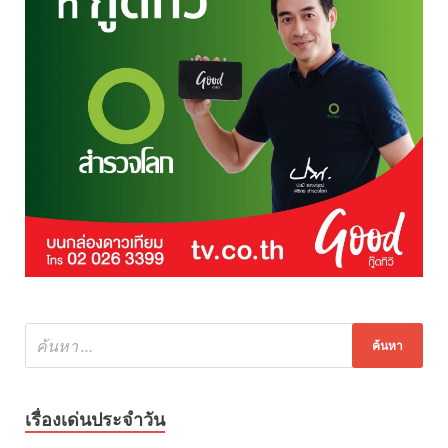
เรื่องเด่นประจำวัน