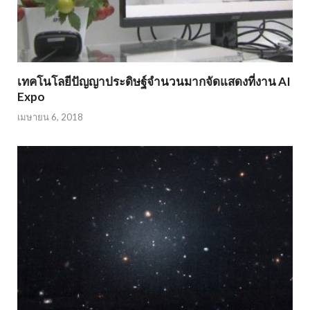
เทคโนโลยีปัญญาประดิษฐ์จำนวนมากจัดแสดงที่งาน AI
Expo
เมษายน 6, 2018