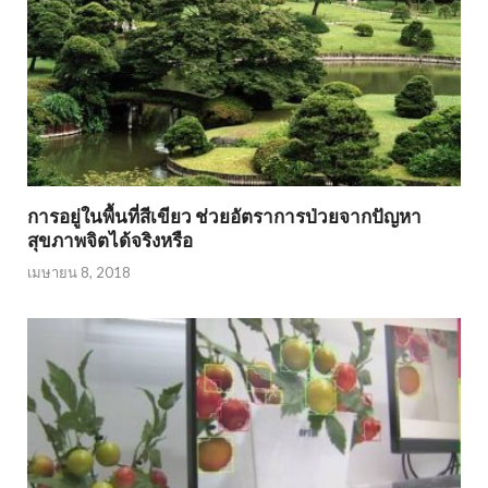
การอยู่ในพื้นที่สีเขียว ช่วยอัตราการป่วยจากปัญหา
สุขภาพจิตได้จริงหรือ
เมษายน 8, 2018