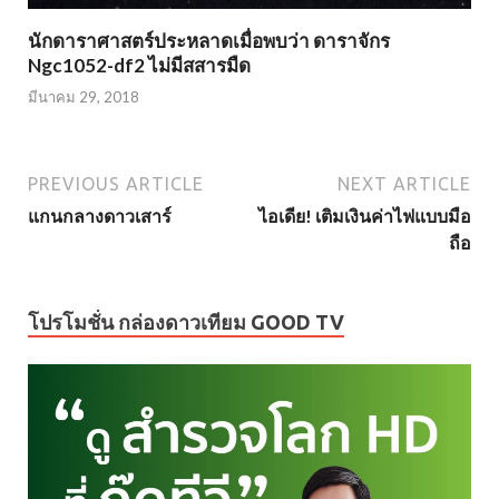
นักดาราศาสตร์ประหลาดเมื่อพบว่า ดาราจักร
Ngc1052-df2 ไม่มีสสารมืด
มีนาคม 29, 2018
PREVIOUS ARTICLE
NEXT ARTICLE
แกนกลางดาวเสาร์
ไอเดีย! เติมเงินค่าไฟแบบมือ
ถือ
โปรโมชั่น กล่องดาวเทียม GOOD TV