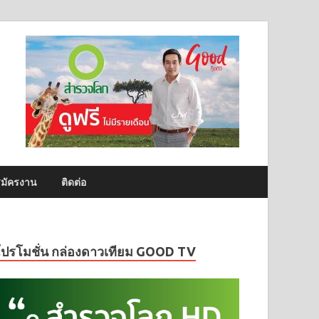
มัครงาน
ติดต่อ
โปรโมชั่น กล่องดาวเทียม GOOD TV