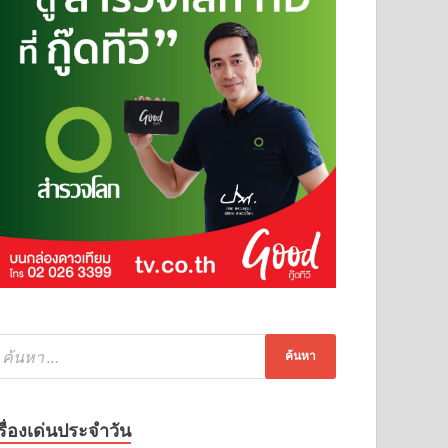
รื่องเด่นประจำวัน