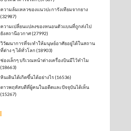
ความล้มเหลวของแนวปะการังเทียมจากยาง
(32987)
ความเปลี่ยนแปลงของหนอนตัวแบนที่ถูกส่งไป
ยังสถานีอวกาศ (27992)
วิวัฒนาการที่จะทำให้มนุษย์อาศัยอยู่ได้ในสถาน
ที่ต่าง ๆ ได้ทั่วโลก (18903)
ช่องเล็กๆ บริเวณหน้าต่างเครื่องบินมีไว้ทำไม
(18663)
หินเดินได้เกิดขึ้นได้อย่างไร (16536)
ดาวพฤหัสบดีที่ผู้คนในอดีตและปัจจุบันได้เห็น
(15267)