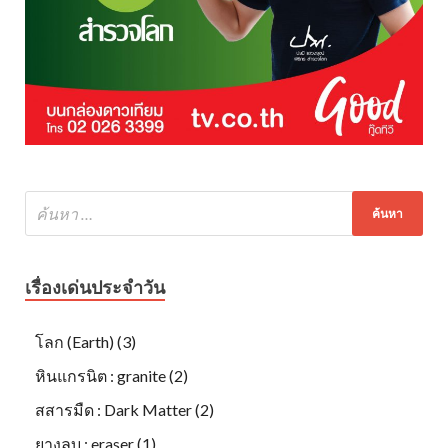
เรื่องเด่นประจำวัน
โลก (Earth) (3)
หินแกรนิต : granite (2)
สสารมืด : Dark Matter (2)
ยางลบ : eraser (1)