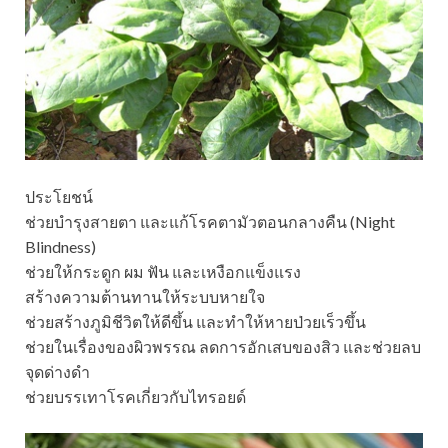
ประโยชน์
ช่วยบำรุงสายตา และแก้โรคตามัวตอนกลางคืน (Night
Blindness)
ช่วยให้กระดูก ผม ฟัน และเหงือกแข็งแรง
สร้างความต้านทานให้ระบบหายใจ
ช่วยสร้างภูมิชีวิตให้ดีขึ้น และทำให้หายป่วยเร็วขึ้น
ช่วยในเรื่องของผิวพรรณ ลดการอักเสบของสิว และช่วยลบ
จุดด่างดำ
ช่วยบรรเทาโรคเกี่ยวกับไทรอยด์