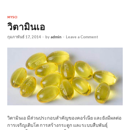
MYSCI
วิตามินเอ
กุมภาพันธ์ 17, 2014
-
by
admin
-
Leave a Comment
วิตามินเอ มีส่วนประกอบสำคัญของคอร์เนีย และยังมีผลต่อ
การเจริญเติบโต การสร้างกระดูก และระบบสืบพันธุ์