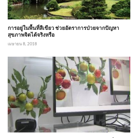
การอยู่ในพื้นที่สีเขียว ช่วยอัตราการป่วยจากปัญหา
สุขภาพจิตได้จริงหรือ
เมษายน 8, 2018