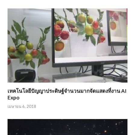
เทคโนโลยีปัญญาประดิษฐ์จำนวนมากจัดแสดงที่งาน AI
Expo
เมษายน 6, 2018