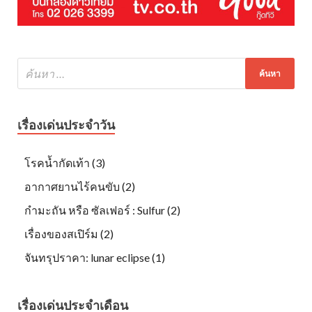
เรื่องเด่นประจำวัน
โรคน้ำกัดเท้า (3)
อากาศยานไร้คนขับ (2)
กำมะถัน หรือ ซัลเฟอร์ : Sulfur (2)
เรื่องของสเปิร์ม (2)
จันทรุปราคา: lunar eclipse (1)
เรื่องเด่นประจำเดือน