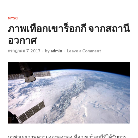
MYSCI
ภาพเทือกเขาร็อกกี จากสถานี
อวกาศ
กรกฎาคม 7, 2017
-
by
admin
-
Leave a Comment
นาซ่าเผยภาพความงดของของเทือกเขาร็อกกีที่ได้รับการ