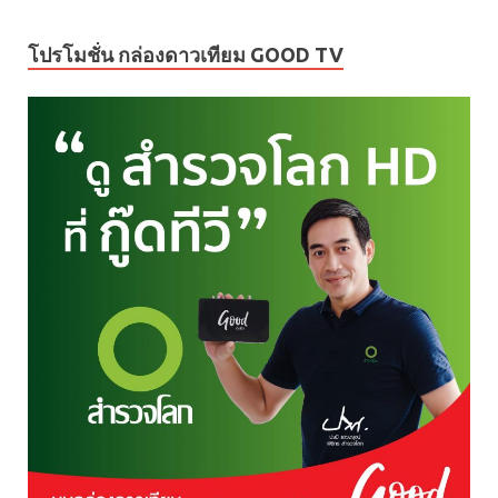
โปรโมชั่น กล่องดาวเทียม GOOD TV