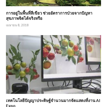
การอยู่ในพื้นที่สีเขียว ช่วยอัตราการป่วยจากปัญหา
สุขภาพจิตได้จริงหรือ
เมษายน 8, 2018
เทคโนโลยีปัญญาประดิษฐ์จำนวนมากจัดแสดงที่งาน AI
Expo