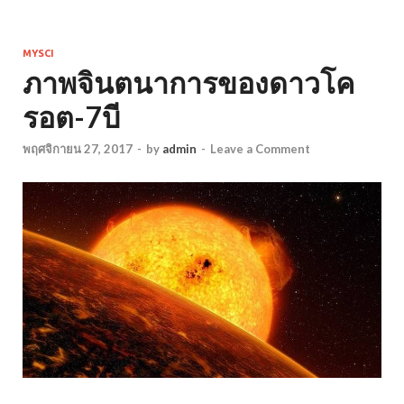
MYSCI
ภาพจินตนาการของดาวโค
รอต-7บี
พฤศจิกายน 27, 2017
-
by
admin
-
Leave a Comment