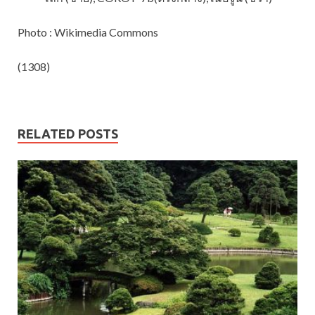
Photo : Wikimedia Commons
(1308)
RELATED POSTS