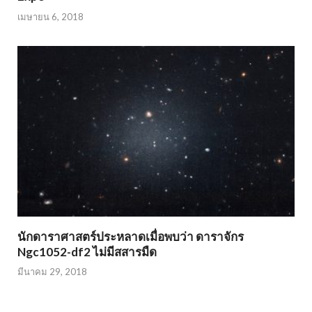
เมษายน 6, 2018
นักดาราศาสตร์ประหลาดเมื่อพบว่า ดาราจักร
Ngc1052-df2 ไม่มีสสารมืด
มีนาคม 29, 2018