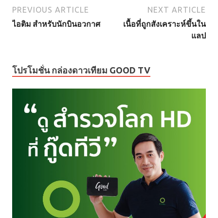
PREVIOUS ARTICLE
NEXT ARTICLE
ไอติม สำหรับนักบินอวกาศ
เนื้อที่ถูกสังเคราะห์ขึ้นใน
แลป
โปรโมชั่น กล่องดาวเทียม GOOD TV