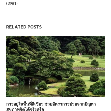
(3981)
RELATED POSTS
การอยู่ในพื้นที่สีเขียว ช่วยอัตราการป่วยจากปัญหา
สุขภาพจิตได้จริงหรือ