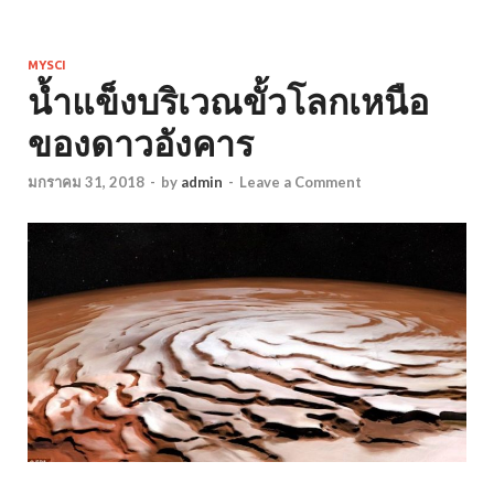
MYSCI
น้ำแข็งบริเวณขั้วโลกเหนือ
ของดาวอังคาร
มกราคม 31, 2018
-
by
admin
-
Leave a Comment