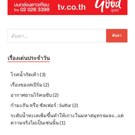
เรื่องเด่นประจำวัน
โรคน้ำกัดเท้า (3)
เรื่องของสเปิร์ม (2)
อากาศยานไร้คนขับ (2)
กำมะถัน หรือ ซัลเฟอร์ : Sulfur (2)
ระดับน้ำทะเลเพิ่มขึ้นทำให้เกาะในมหาสมุทรจมลง…แต่
ความจริงไม่เป็นเช่นนั้น (1)