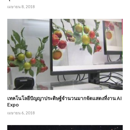
เมษายน 8, 2018
เทคโนโลยีปัญญาประดิษฐ์จำนวนมากจัดแสดงที่งาน AI
Expo
เมษายน 6, 2018