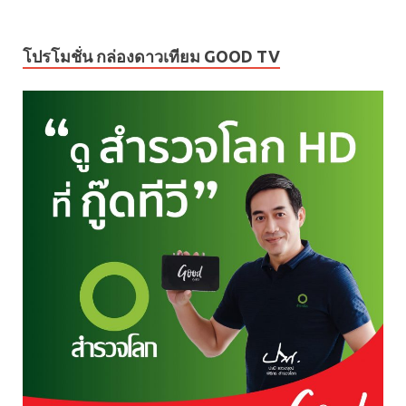
โปรโมชั่น กล่องดาวเทียม GOOD TV