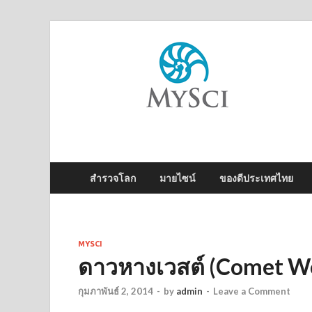
M
ไข
สำรวจโลก
มายไซน์
ของดีประเทศไทย
MYSCI
ดาวหางเวสต์ (Comet W
กุมภาพันธ์ 2, 2014
-
by
admin
-
Leave a Comment