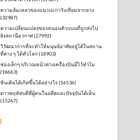
ความล้มเหลวของแนวปะการังเทียมจากยาง
(32987)
ความเปลี่ยนแปลงของหนอนตัวแบนที่ถูกส่งไป
ยังสถานีอวกาศ (27992)
วิวัฒนาการที่จะทำให้มนุษย์อาศัยอยู่ได้ในสถาน
ที่ต่าง ๆ ได้ทั่วโลก (18903)
ช่องเล็กๆ บริเวณหน้าต่างเครื่องบินมีไว้ทำไม
(18663)
หินเดินได้เกิดขึ้นได้อย่างไร (16536)
ดาวพฤหัสบดีที่ผู้คนในอดีตและปัจจุบันได้เห็น
(15267)