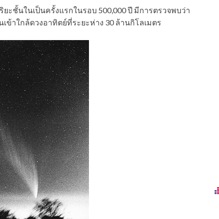
ริยะชั้นในเป็นครั้งแรกในรอบ 500,000 ปี มีการตรวจพบว่า
เข้าใกล้ดวงอาทิตย์ที่ระยะห่าง 30 ล้านกิโลเมตร