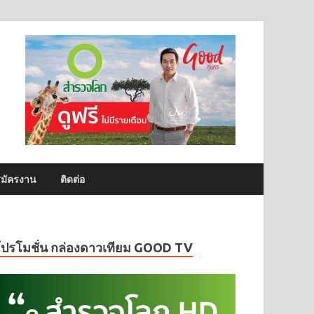
มัครงาน
ติดต่อ
โปรโมชั่น กล่องดาวเทียม GOOD TV