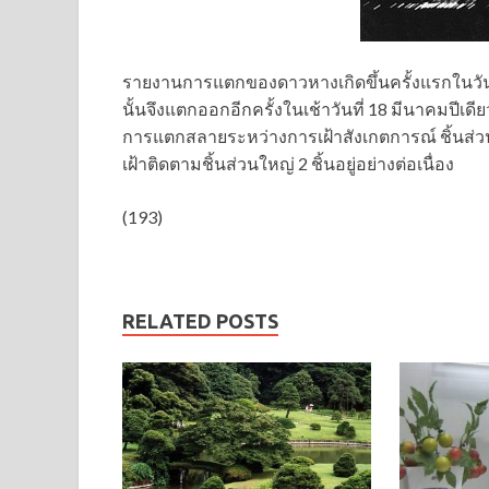
รายงานการแตกของดาวหางเกิดขึ้นครั้งแรกในวันท
นั้นจึงแตกออกอีกครั้งในเช้าวันที่ 18 มีนาคมปีเดี
การแตกสลายระหว่างการเฝ้าสังเกตการณ์ ชิ้นส่ว
เฝ้าติดตามชิ้นส่วนใหญ่ 2 ชิ้นอยู่อย่างต่อเนื่อง
(193)
RELATED POSTS