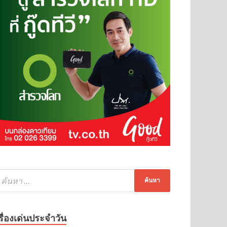
รื่องเด่นประจำวัน