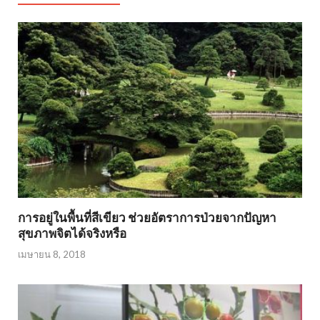
การอยู่ในพื้นที่สีเขียว ช่วยอัตราการป่วยจากปัญหา
สุขภาพจิตได้จริงหรือ
เมษายน 8, 2018