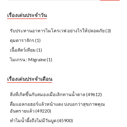
เรื่องเด่นประจำวัน
รับประทานอาหารไมโครเวฟ อย่างไรให้ปลอดภัย (3)
ดุมดาราจักร (1)
เนื้อสัตว์เทียม (1)
ไมเกรน : Migraine (1)
เรื่องเด่นประจำเดือน
สิ่งที่เกิดขึ้นกับสมองเมื่อเลิกทานน้ำตาล (49612)
ดื่มแอลกอฮอร์แล้วหน้าแดง บ่งบอกว่าสุขภาพคุณ
อันตรายแล้ว (49220)
ทำไมน้ำผึ้งถึงไม่มีวันบูด (45900)