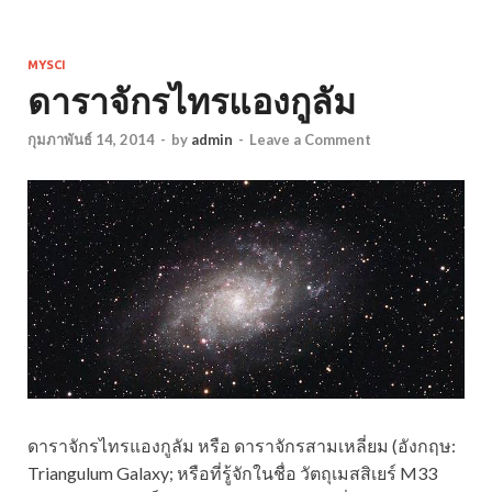
MYSCI
ดาราจักรไทรแองกูลัม
กุมภาพันธ์ 14, 2014
-
by
admin
-
Leave a Comment
ดาราจักรไทรแองกูลัม หรือ ดาราจักรสามเหลี่ยม (อังกฤษ:
Triangulum Galaxy; หรือที่รู้จักในชื่อ วัตถุเมสสิเยร์ M33