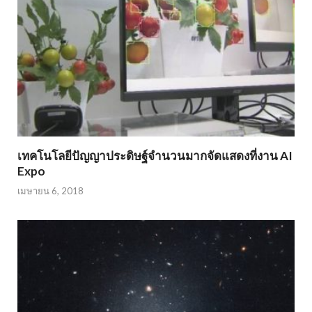
เทคโนโลยีปัญญาประดิษฐ์จำนวนมากจัดแสดงที่งาน AI
Expo
เมษายน 6, 2018