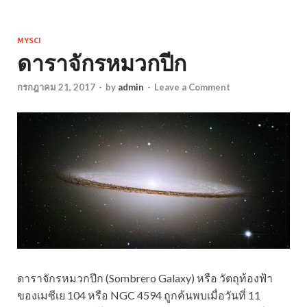
MYSCI
ดาราจักรหมวกปีก
กรกฎาคม 21, 2017
-
by
admin
-
Leave a Comment
ดาราจักรหมวกปีก (Sombrero Galaxy) หรือ วัตถุท้องฟ้า
ของเมซีเย 104 หรือ NGC 4594 ถูกค้นพบเมื่อวันที่ 11