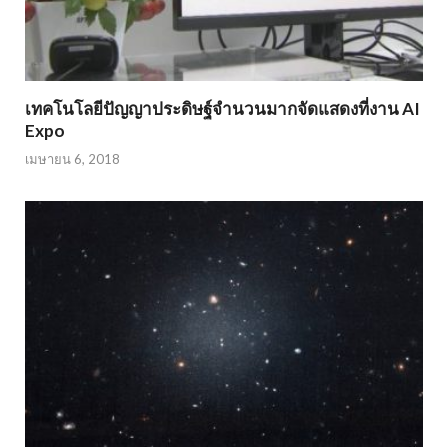
เทคโนโลยีปัญญาประดิษฐ์จำนวนมากจัดแสดงที่งาน AI
Expo
เมษายน 6, 2018