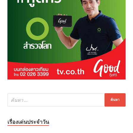
เรื่องเด่นประจำวัน