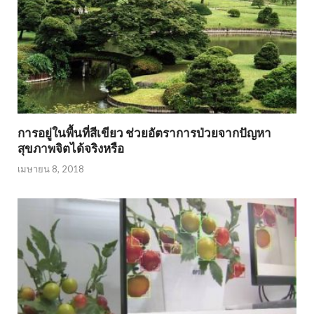
การอยู่ในพื้นที่สีเขียว ช่วยอัตราการป่วยจากปัญหา
สุขภาพจิตได้จริงหรือ
เมษายน 8, 2018