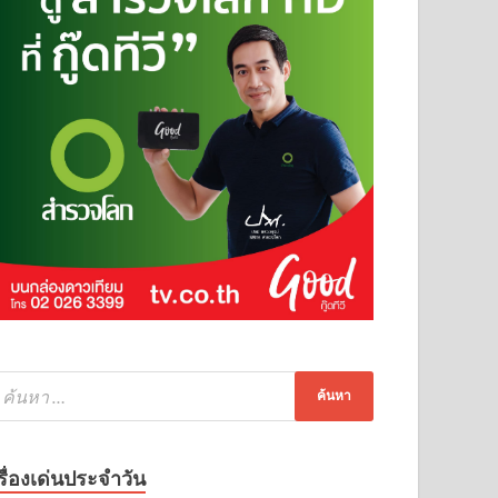
รื่องเด่นประจำวัน