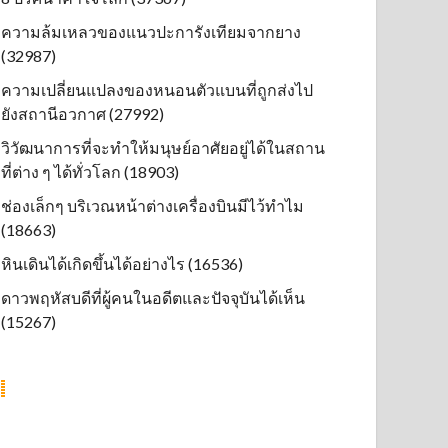
ความล้มเหลวของแนวปะการังเทียมจากยาง
(32987)
ความเปลี่ยนแปลงของหนอนตัวแบนที่ถูกส่งไป
ยังสถานีอวกาศ (27992)
วิวัฒนาการที่จะทำให้มนุษย์อาศัยอยู่ได้ในสถาน
ที่ต่าง ๆ ได้ทั่วโลก (18903)
ช่องเล็กๆ บริเวณหน้าต่างเครื่องบินมีไว้ทำไม
(18663)
หินเดินได้เกิดขึ้นได้อย่างไร (16536)
ดาวพฤหัสบดีที่ผู้คนในอดีตและปัจจุบันได้เห็น
(15267)