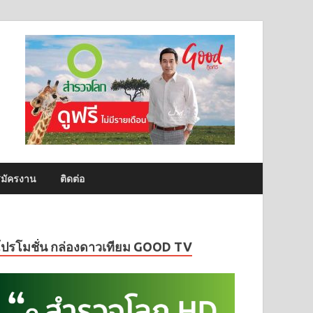
มัครงาน
ติดต่อ
โปรโมชั่น กล่องดาวเทียม GOOD TV