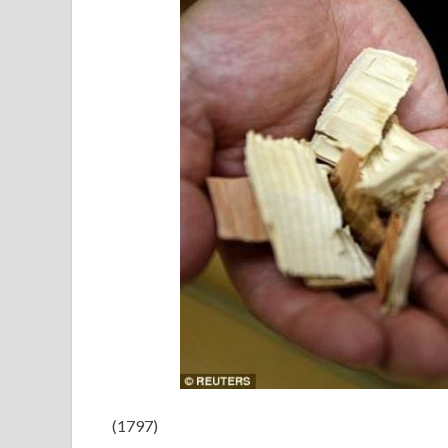
(1797)