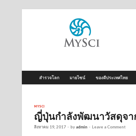
M
ไข
สำรวจโลก
มายไซน์
ของดีประเทศไทย
MYSCI
ญี่ปุ่นกำลังพัฒนาวัสดุจ
สิงหาคม 19, 2017
-
by
admin
-
Leave a Comment