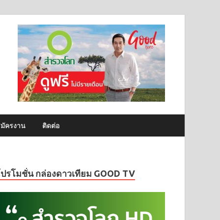
มัครงาน
ติดต่อ
โปรโมชั่น กล่องดาวเทียม GOOD TV