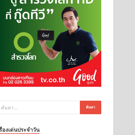
รื่องเด่นประจำวัน