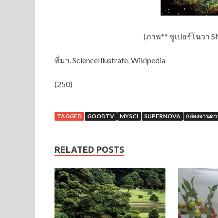
(ภาพ** ซูเปอร์โนวา 
ที่มา. ScienceIllustrate, Wikipedia
(250)
TAGGED
GOODTV
MYSCI
SUPERNOVA
กล่องจานดา
RELATED POSTS