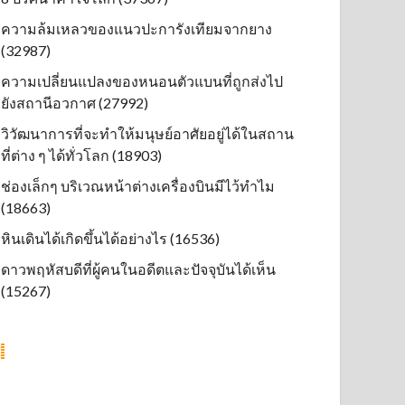
ความล้มเหลวของแนวปะการังเทียมจากยาง
(32987)
ความเปลี่ยนแปลงของหนอนตัวแบนที่ถูกส่งไป
ยังสถานีอวกาศ (27992)
วิวัฒนาการที่จะทำให้มนุษย์อาศัยอยู่ได้ในสถาน
ที่ต่าง ๆ ได้ทั่วโลก (18903)
ช่องเล็กๆ บริเวณหน้าต่างเครื่องบินมีไว้ทำไม
(18663)
หินเดินได้เกิดขึ้นได้อย่างไร (16536)
ดาวพฤหัสบดีที่ผู้คนในอดีตและปัจจุบันได้เห็น
(15267)